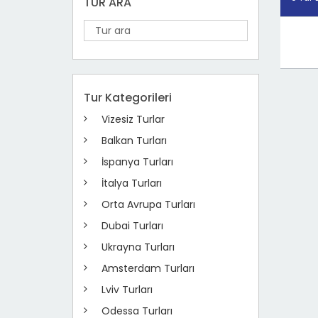
TUR ARA
Tur Kategorileri
Vizesiz Turlar
Balkan Turları
İspanya Turları
İtalya Turları
Orta Avrupa Turları
Dubai Turları
Ukrayna Turları
Amsterdam Turları
Lviv Turları
Odessa Turları