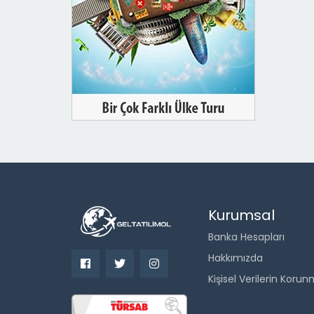
Kurumsal
Banka Hesapları
Hakkımızda
Kişisel Verilerin Kor