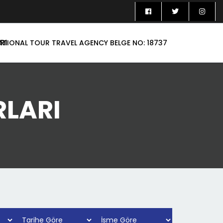
RI
ATIONAL TOUR TRAVEL AGENCY BELGE NO: 18737
RLARI