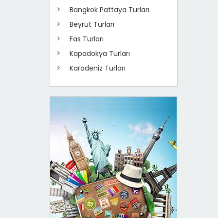
Bangkok Pattaya Turları
Beyrut Turları
Fas Turları
Kapadokya Turları
Karadeniz Turları