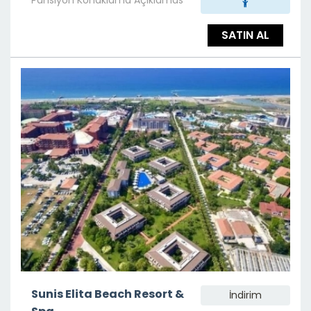
SATIN AL
Sunis Elita Beach Resort &
İndirim