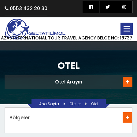
0553 432 20 30
AZAS INTERNATIONAL TOUR TRAVEL AGENCY BELGE NO: 18737
OTEL
Otel Arayın
Ana Sayfa
Oteller
Otel
Bölgeler