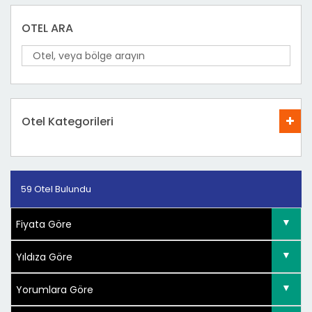
OTEL ARA
Otel Kategorileri
59 Otel Bulundu