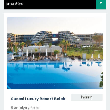
İndirim
Susesi Luxury Resort Belek
Antalya / Belek