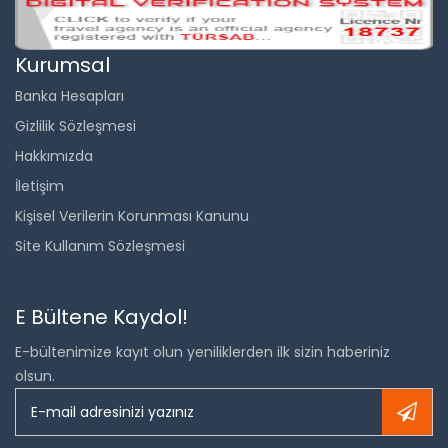
Kurumsal
Banka Hesapları
Gizlilik Sözleşmesi
Hakkımızda
İletişim
Kişisel Verilerin Korunması Kanunu
Site Kullanım Sözleşmesi
E Bültene Kaydol!
E-bültenimize kayıt olun yeniliklerden ilk sizin haberiniz
olsun.