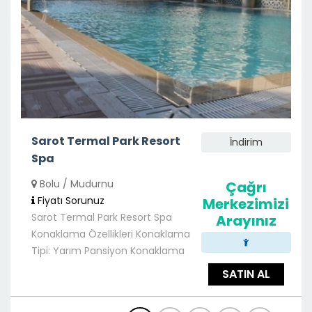
Sarot Termal Park Resort
İndirim
Spa
Bolu / Mudurnu
Çağrı
Fiyatı Sorunuz
Merkezimizi
Sarot Termal Park Resort Spa
Arayınız
Konaklama Özellikleri Konaklama
Tipi: Yarım Pansiyon Konaklama
SATIN AL