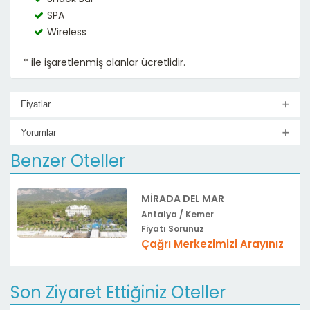
SPA
Wireless
* ile işaretlenmiş olanlar ücretlidir.
Fiyatlar
Yorumlar
Benzer Oteller
MIRADA DEL MAR
Antalya / Kemer
Fiyatı Sorunuz
Çağrı Merkezimizi Arayınız
Son Ziyaret Ettiğiniz Oteller