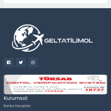
Kurumsal
Banka Hesapları