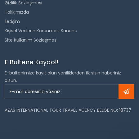
Gizlilik Sözleşmesi
Hakkımızda
İletişim
Kişisel Verilerin Korunması Kanunu
Site Kullanım Sözleşmesi
E Bültene Kaydol!
E-bültenimize kayıt olun yeniliklerden ilk sizin haberiniz
olsun.
AZAS INTERNATIONAL TOUR TRAVEL AGENCY BELGE NO: 18737