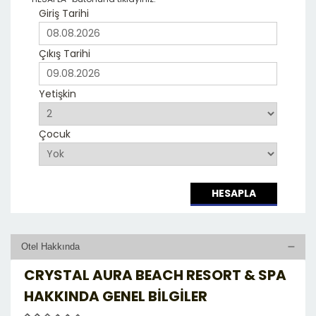
Giriş Tarihi
Çıkış Tarihi
Yetişkin
Çocuk
HESAPLA
Otel Hakkında
CRYSTAL AURA BEACH RESORT & SPA
HAKKINDA GENEL BILGILER